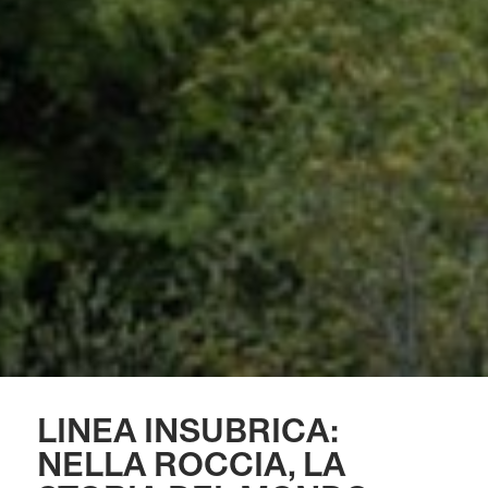
LINEA INSUBRICA:
NELLA ROCCIA, LA