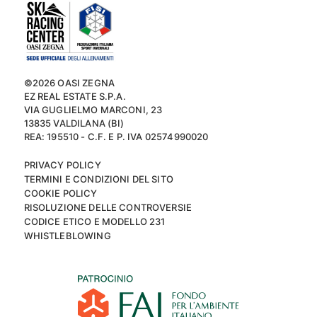
©2026 OASI ZEGNA
EZ REAL ESTATE S.P.A.
VIA GUGLIELMO MARCONI, 23
13835 VALDILANA (BI)
REA: 195510 - C.F. E P. IVA 02574990020
PRIVACY POLICY
TERMINI E CONDIZIONI DEL SITO
COOKIE POLICY
RISOLUZIONE DELLE CONTROVERSIE
CODICE ETICO E MODELLO 231
WHISTLEBLOWING