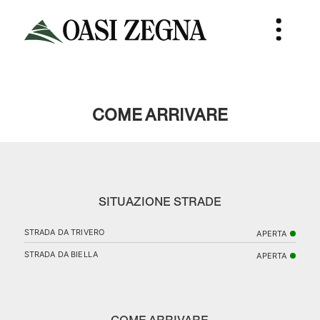
COME ARRIVARE
SITUAZIONE STRADE
STRADA DA TRIVERO
APERTA
STRADA DA BIELLA
APERTA