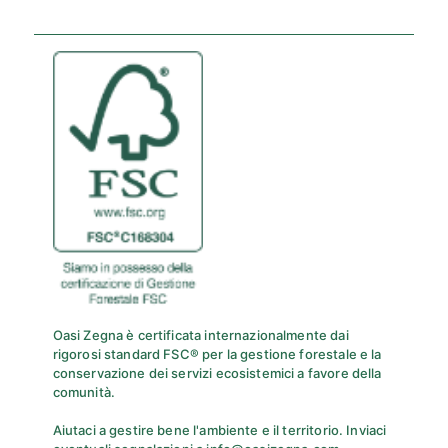
Oasi Zegna è certificata internazionalmente dai
rigorosi standard FSC® per la gestione forestale e la
conservazione dei servizi ecosistemici a favore della
comunità.
Aiutaci a gestire bene l'ambiente e il territorio. Inviaci