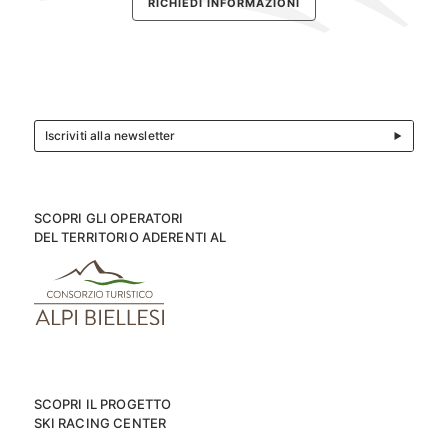
RICHIEDI INFORMAZIONI
Iscriviti alla newsletter
SCOPRI GLI OPERATORI
DEL TERRITORIO ADERENTI AL
SCOPRI IL PROGETTO
SKI RACING CENTER