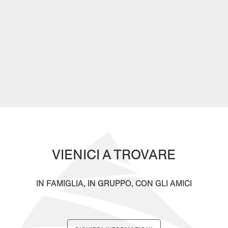
VIENICI A TROVARE
IN FAMIGLIA, IN GRUPPO, CON GLI AMICI