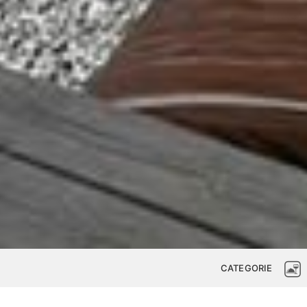
CATEGORIE