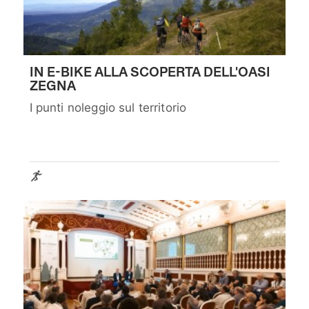
IN E-BIKE ALLA SCOPERTA DELL'OASI
ZEGNA
I punti noleggio sul territorio