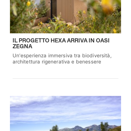
IL PROGETTO HEXA ARRIVA IN OASI
ZEGNA
Un'esperienza immersiva tra biodiversità,
architettura rigenerativa e benessere