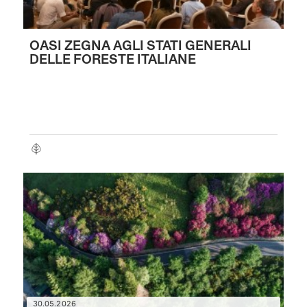
OASI ZEGNA AGLI STATI GENERALI
DELLE FORESTE ITALIANE
30.05.2026