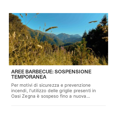
AREE BARBECUE: SOSPENSIONE
TEMPORANEA
Per motivi di sicurezza e prevenzione
incendi, l'utilizzo delle griglie presenti in
Oasi Zegna è sospeso fino a nuova
ordinanza.