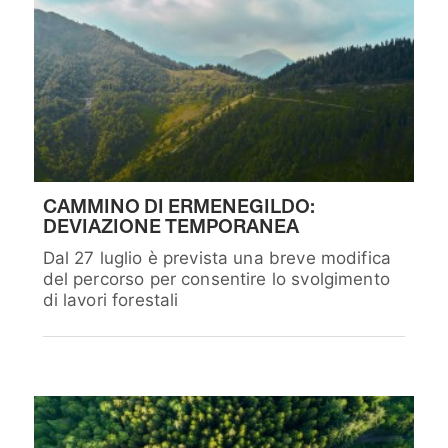
CAMMINO DI ERMENEGILDO:
DEVIAZIONE TEMPORANEA
Dal 27 luglio è prevista una breve modifica
del percorso per consentire lo svolgimento
di lavori forestali