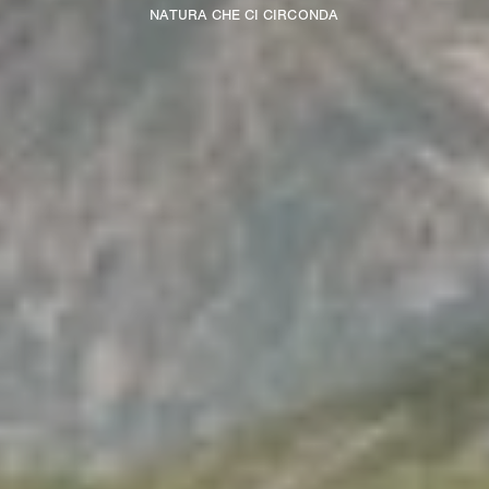
NATURA CHE CI CIRCONDA