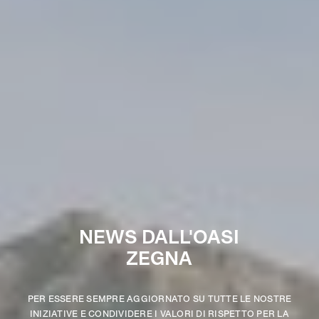
NEWS DALL'OASI
ZEGNA
PER ESSERE SEMPRE AGGIORNATO SU TUTTE LE NOSTRE
INIZIATIVE E CONDIVIDERE I VALORI DI RISPETTO PER LA