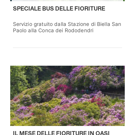
SPECIALE BUS DELLE FIORITURE
Servizio gratuito dalla Stazione di Biella San
Paolo alla Conca dei Rododendri
IL MESE DELLE FIORITURE IN OASI