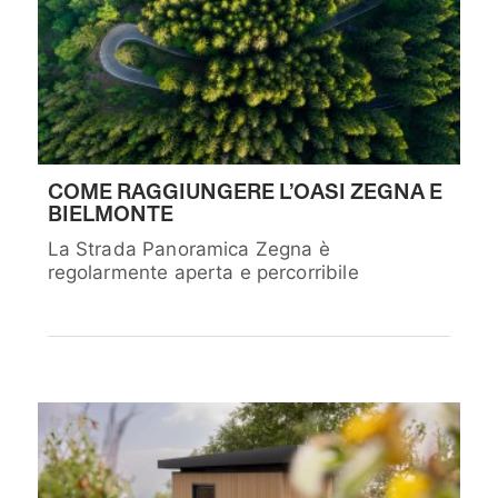
COME RAGGIUNGERE L’OASI ZEGNA E
BIELMONTE
La Strada Panoramica Zegna è
regolarmente aperta e percorribile