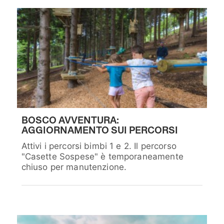
BOSCO AVVENTURA:
AGGIORNAMENTO SUI PERCORSI
Attivi i percorsi bimbi 1 e 2. Il percorso
"Casette Sospese" è temporaneamente
chiuso per manutenzione.