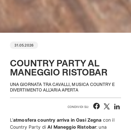
31.05.2026
COUNTRY PARTY AL
MANEGGIO RISTOBAR
UNA GIORNATA TRA CAVALLI, MUSICA COUNTRY E
DIVERTIMENTO ALL’ARIA APERTA
CONDIVIDI SU:
L’
atmosfera country arriva in Oasi Zegna
con il
Country Party di
Al Maneggio Ristobar
: una