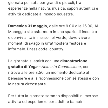
giornata pensata per grandi e piccoli, tra
esperienze nella natura, musica, sapori autentici e
attività dedicate al mondo equestre.
Domenica 31 maggio
, dalle ore 9.00 alle 16.00, Al
Maneggio si trasformerà in uno spazio di incontro
e convivialità immerso nel verde, dove vivere
momenti di svago in un’atmosfera festosa e
informale. Dress code: country.
La giornata si aprirà con una
dimostrazione
gratuita di
Yoga
– Anime in Connessione
, con
ritrovo alle ore 8.50: un momento dedicato al
benessere e alla riconnessione con sé stessi e con
la natura circostante.
Per tutta la giornata saranno disponibili numerose
attività ed esperienze per adulti e bambini: