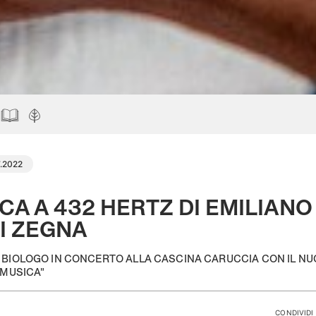
7.2022
CA A 432 HERTZ DI EMILIAN
I ZEGNA
 BIOLOGO IN CONCERTO ALLA CASCINA CARUCCIA CON IL NU
 MUSICA"
CONDIVIDI 