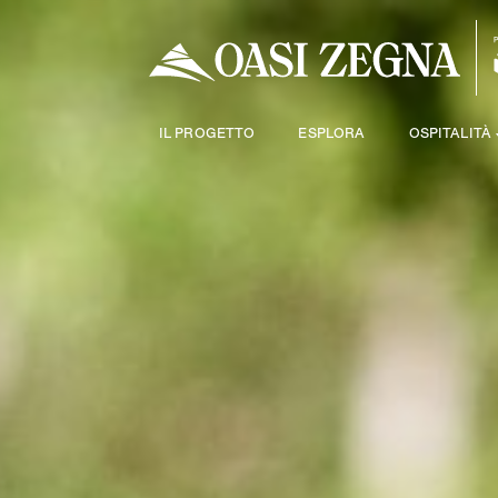
IL PROGETTO
ESPLORA
OSPITALITÀ