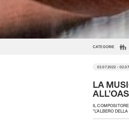
CATEGORIE
02.07.2022 - 02.0
LA MUSI
ALL’OAS
IL COMPOSITORE
"L’ALBERO DELLA