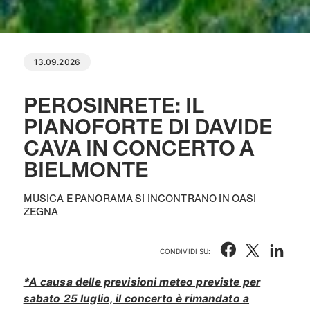
13.09.2026
PEROSINRETE: IL
PIANOFORTE DI DAVIDE
CAVA IN CONCERTO A
BIELMONTE
MUSICA E PANORAMA SI INCONTRANO IN OASI
ZEGNA
CONDIVIDI SU:
*A causa delle previsioni meteo previste per
sabato 25 luglio, il concerto è rimandato a