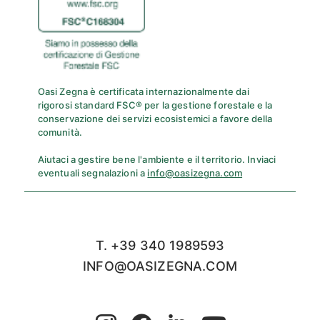
Oasi Zegna è certificata internazionalmente dai
rigorosi standard FSC® per la gestione forestale e la
conservazione dei servizi ecosistemici a favore della
comunità.
Aiutaci a gestire bene l'ambiente e il territorio. Inviaci
eventuali segnalazioni a
info@oasizegna.com
T. +39 340 1989593
INFO@OASIZEGNA.COM