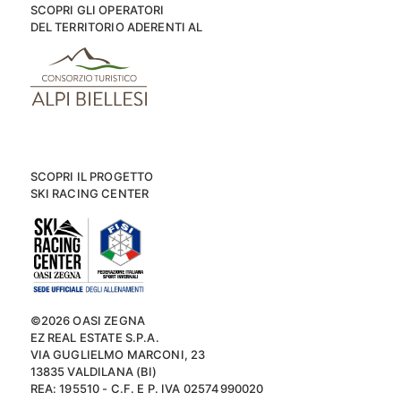
SCOPRI GLI OPERATORI
DEL TERRITORIO ADERENTI AL
SCOPRI IL PROGETTO
SKI RACING CENTER
©2026 OASI ZEGNA
EZ REAL ESTATE S.P.A.
VIA GUGLIELMO MARCONI, 23
13835 VALDILANA (BI)
REA: 195510 - C.F. E P. IVA 02574990020