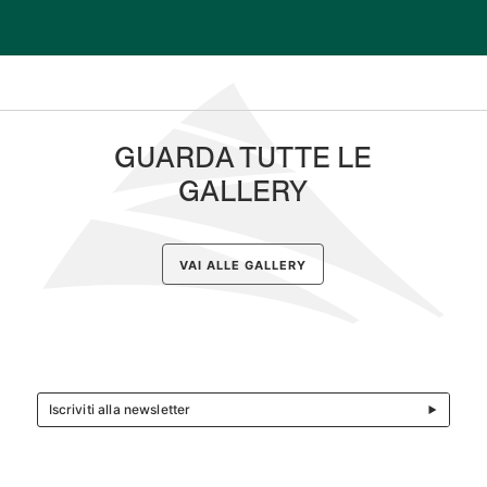
GUARDA TUTTE LE
GALLERY
VAI ALLE GALLERY
Iscriviti alla newsletter