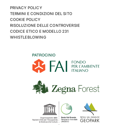
PRIVACY POLICY
TERMINI E CONDIZIONI DEL SITO
COOKIE POLICY
RISOLUZIONE DELLE CONTROVERSIE
CODICE ETICO E MODELLO 231
WHISTLEBLOWING