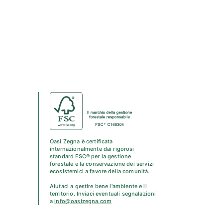
Oasi Zegna è certificata
internazionalmente dai rigorosi
standard FSC® per la gestione
forestale e la conservazione dei servizi
ecosistemici a favore della comunità.
Aiutaci a gestire bene l'ambiente e il
territorio. Inviaci eventuali segnalazioni
a
info@oasizegna.com