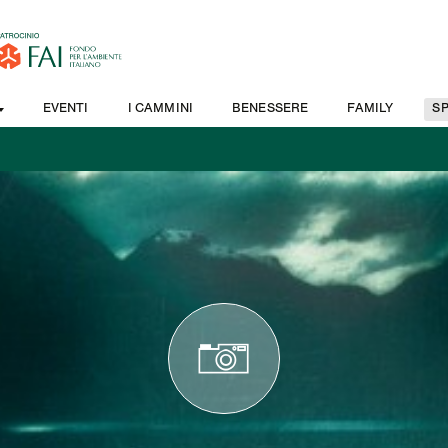
EVENTI
I CAMMINI
BENESSERE
FAMILY
S