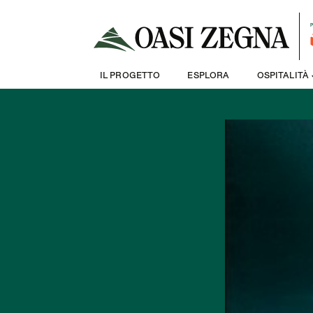
IL PROGETTO
ESPLORA
OSPITALITÀ