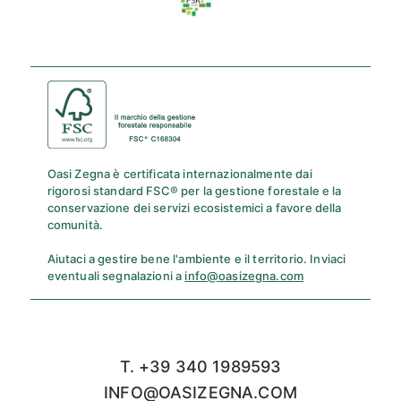
Oasi Zegna è certificata internazionalmente dai
rigorosi standard FSC® per la gestione forestale e la
conservazione dei servizi ecosistemici a favore della
comunità.
Aiutaci a gestire bene l'ambiente e il territorio. Inviaci
eventuali segnalazioni a
info@oasizegna.com
T. +39 340 1989593
INFO@OASIZEGNA.COM