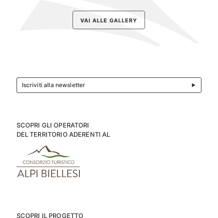
VAI ALLE GALLERY
Iscriviti alla newsletter
SCOPRI GLI OPERATORI
DEL TERRITORIO ADERENTI AL
SCOPRI IL PROGETTO