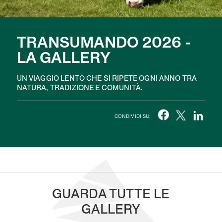
TRANSUMANDO 2026 -
LA GALLERY
UN VIAGGIO LENTO CHE SI RIPETE OGNI ANNO TRA
NATURA, TRADIZIONE E COMUNITÀ.
CONDIVIDI SU:
GUARDA TUTTE LE
GALLERY