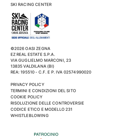
SKI RACING CENTER
©2026 OASI ZEGNA
EZ REAL ESTATE S.P.A.
VIA GUGLIELMO MARCONI, 23
13835 VALDILANA (BI)
REA: 195510 - C.F. E P. IVA 02574990020
PRIVACY POLICY
TERMINI E CONDIZIONI DEL SITO
COOKIE POLICY
RISOLUZIONE DELLE CONTROVERSIE
CODICE ETICO E MODELLO 231
WHISTLEBLOWING