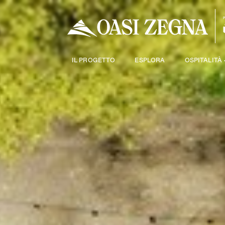
IL PROGETTO
ESPLORA
OSPITALITÀ