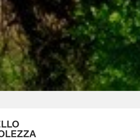
ELLO
VOLEZZA