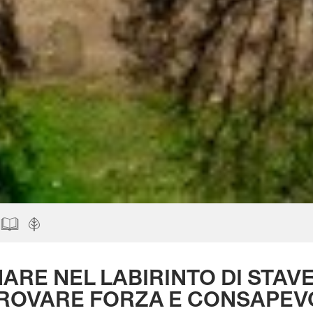
ARE NEL LABIRINTO DI STAV
TROVARE FORZA E CONSAPE