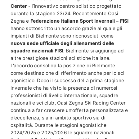
Center
- l’innovativo centro sciistico progettato
durante la stagione 23/24. Recentemente Oasi
Zegna e
Federazione Italiana Sport Invernali – FISI
hanno sottoscritto un accordo grazie al quale gli
impianti di Bielmonte sono riconosciuti come
nuova sede ufficiale degli allenamenti delle
squadre nazionali FISI
; Bielmonte si aggiunge ad
altre prestigiose stazioni sciistiche italiane.
L’accordo consolida la posizione di Bielmonte
come destinazione di riferimento anche per lo sci
agonistico. Dopo il successo della prima stagione
invernale che ha visto la presenza di numerosi
professionisti di livello internazionale, squadre
nazionali e sci club, Oasi Zegna Ski Racing Center
continua a far crescere un’offerta personalizzata e
d’eccellenza, sia in ambito sportivo sia di
ospitalità. Durante le stagioni agonistiche
2024/2025 e 2025/2026 le squadre nazionali