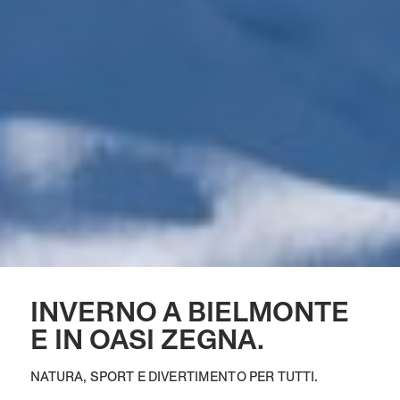
INVERNO A BIELMONTE
E IN OASI ZEGNA.
NATURA, SPORT E DIVERTIMENTO PER TUTTI.