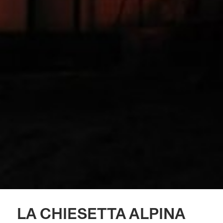
LA CHIESETTA ALPINA