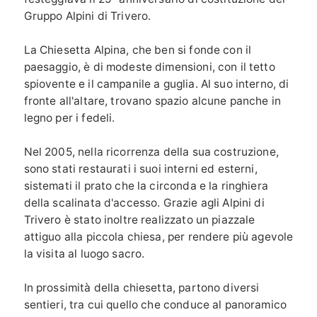
Gruppo Alpini di Trivero.
La Chiesetta Alpina, che ben si fonde con il
paesaggio, è di modeste dimensioni, con il tetto
spiovente e il campanile a guglia. Al suo interno, di
fronte all'altare, trovano spazio alcune panche in
legno per i fedeli.
Nel 2005, nella ricorrenza della sua costruzione,
sono stati restaurati i suoi interni ed esterni,
sistemati il prato che la circonda e la ringhiera
della scalinata d'accesso. Grazie agli Alpini di
Trivero è stato inoltre realizzato un piazzale
attiguo alla piccola chiesa, per rendere più agevole
la visita al luogo sacro.
In prossimità della chiesetta, partono diversi
sentieri, tra cui quello che conduce al panoramico