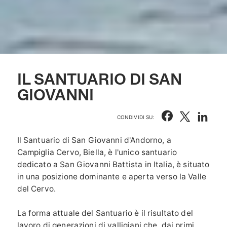
IL SANTUARIO DI SAN
GIOVANNI
CONDIVIDI SU:
Il Santuario di San Giovanni d'Andorno, a
Campiglia Cervo, Biella, è l'unico santuario
dedicato a San Giovanni Battista in Italia, è situato
in una posizione dominante e aperta verso la Valle
del Cervo.
La forma attuale del Santuario è il risultato del
lavoro di generazioni di valligiani che, dai primi