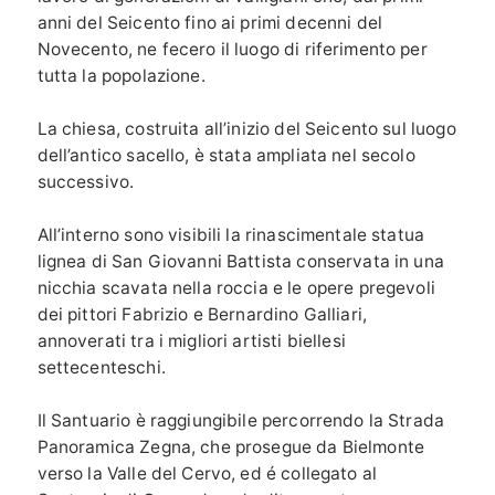
anni del Seicento fino ai primi decenni del
Novecento, ne fecero il luogo di riferimento per
tutta la popolazione.
La chiesa, costruita all’inizio del Seicento sul luogo
dell’antico sacello, è stata ampliata nel secolo
successivo.
All’interno sono visibili la rinascimentale statua
lignea di San Giovanni Battista conservata in una
nicchia scavata nella roccia e le opere pregevoli
dei pittori Fabrizio e Bernardino Galliari,
annoverati tra i migliori artisti biellesi
settecenteschi.
Il Santuario è raggiungibile percorrendo la Strada
Panoramica Zegna, che prosegue da Bielmonte
verso la Valle del Cervo, ed é collegato al