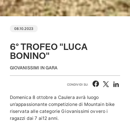
08.10.2023
6° TROFEO "LUCA
BONINO"
GIOVANISSIMI IN GARA
CONDIVIDI SU:
Domenica 8 ottobre a Caulera avrà luogo
un’appassionante competizione di Mountain bike
riservata alle categorie Giovanissimi ovvero i
ragazzi dai 7 ai12 anni.