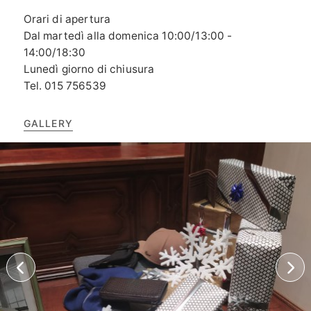
Orari di apertura
Dal martedì alla domenica 10:00/13:00 -
14:00/18:30
Lunedì giorno di chiusura
Tel. 015 756539
GALLERY