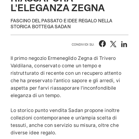
L'ELEGANZA ZEGNA
FASCINO DEL PASSATO E IDEE REGALO NELLA
STORICA BOTTEGA SADAN
CONDIVIDI SU:
Il primo negozio Ermenegildo Zegna di Trivero
Valdilana, conservato come un tempo e
ristrutturato di recente con un recupero attento
che ha preservato l’antico sapore e gli arredi, vi
aspetta per farvi riassaporare l'inconfondibile
eleganza di un tempo.
Lo storico punto vendita Sadan propone inoltre
collezioni contemporanee e un’ampia scelta di
tessuti, anche con servizio su misura, oltre che
diverse idee regalo.