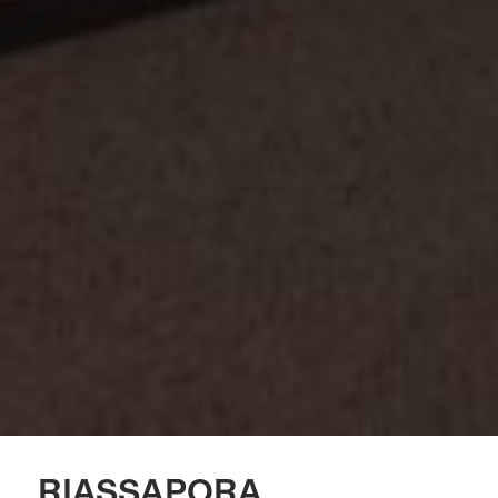
RIASSAPORA