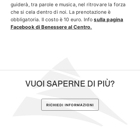
guiderà, tra parole e musica, nel ritrovare la forza
che si cela dentro di noi. La prenotazione è
obbligatoria. Il costo è 10 euro. Info
sulla pagina
Facebook di Benessere al Centro.
VUOI SAPERNE DI PIÙ?
RICHIEDI INFORMAZIONI