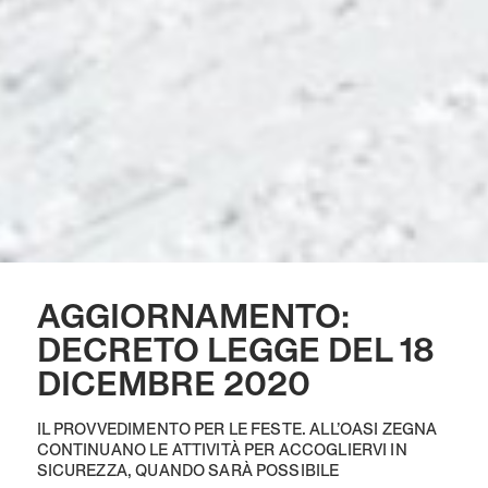
AGGIORNAMENTO:
DECRETO LEGGE DEL 18
DICEMBRE 2020
IL PROVVEDIMENTO PER LE FESTE. ALL’OASI ZEGNA
CONTINUANO LE ATTIVITÀ PER ACCOGLIERVI IN
SICUREZZA, QUANDO SARÀ POSSIBILE