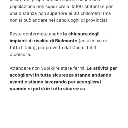
popolazione non superiore ai 5000 abitanti e per
una distanza non superiore ai 30 chilometri (ma
non si può andare nei capoluoghi di provincia).
Resta confermata anche
la chiusura degli
impianti di risalita di Bielmonte
(così come di
tutta l’Italia), già prevista dal Dpcm del 3
dicembre.
Attendere non vuol dire stare fermi.
Le attività per
accogliervi in tutta sicurezza stanno andando
avanti e stiamo lavorando per accogliervi
quando si potrà in tutta sicurezza.