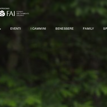
EVENTI
I CAMMINI
BENESSERE
FAMILY
S