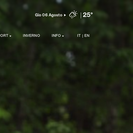
25°
Gio 06 Agosto
PORT
INVERNO
INFO
IT
EN