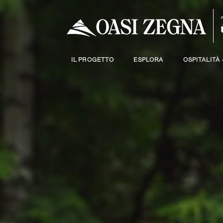
IL PROGETTO
ESPLORA
OSPITALITÀ