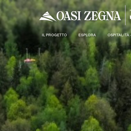
IL PROGETTO
ESPLORA
OSPITALITÀ