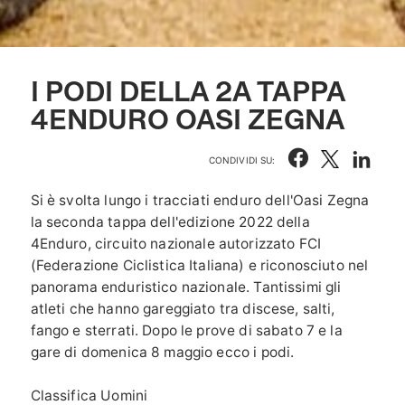
I PODI DELLA 2A TAPPA
4ENDURO OASI ZEGNA
CONDIVIDI SU:
Si è svolta lungo i tracciati enduro dell'Oasi Zegna
la seconda tappa dell'edizione 2022 della
4Enduro,
circuito nazionale autorizzato FCI
(Federazione Ciclistica Italiana) e riconosciuto nel
panorama enduristico nazionale. Tantissimi gli
atleti che hanno gareggiato tra discese, salti,
fango e sterrati. Dopo le prove di sabato 7 e la
gare di domenica 8 maggio ecco i podi.
Classifica Uomini