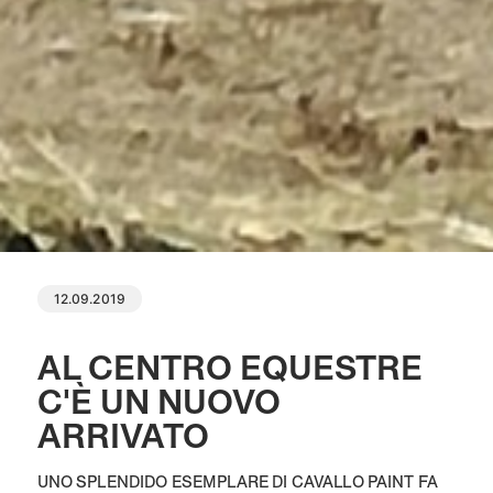
12.09.2019
AL CENTRO EQUESTRE
C'È UN NUOVO
ARRIVATO
UNO SPLENDIDO ESEMPLARE DI CAVALLO PAINT FA