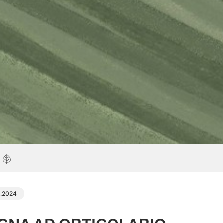
0.2024