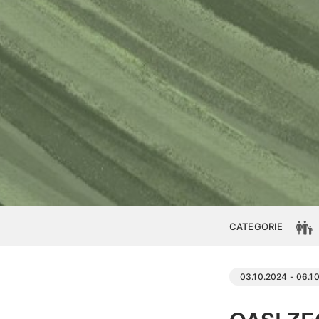
CATEGORIE
03.10.2024 - 06.1