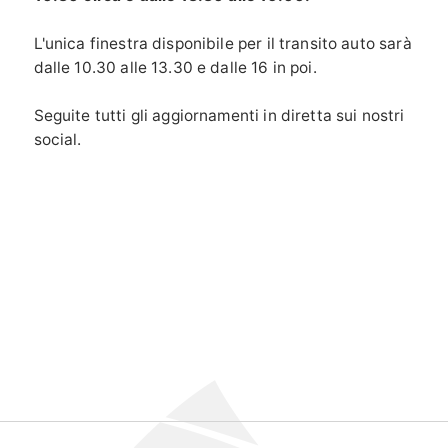
L'unica finestra disponibile per il transito auto sarà
dalle 10.30 alle 13.30 e dalle 16 in poi.
Seguite tutti gli aggiornamenti in diretta sui nostri
social.