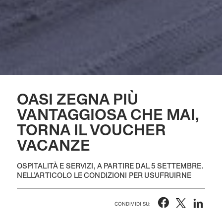
OASI ZEGNA PIÙ
VANTAGGIOSA CHE MAI,
TORNA IL VOUCHER
VACANZE
OSPITALITÀ E SERVIZI, A PARTIRE DAL 5 SETTEMBRE.
NELL’ARTICOLO LE CONDIZIONI PER USUFRUIRNE
CONDIVIDI SU: