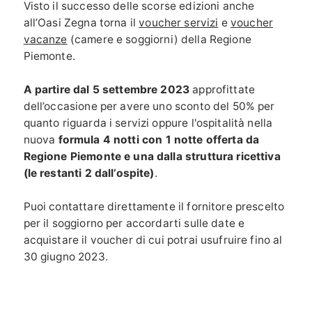
Visto il successo delle scorse edizioni anche
all’Oasi Zegna torna il
voucher servizi
e
voucher
vacanze
(camere e soggiorni) della Regione
Piemonte.
A partire dal 5 settembre 2023
approfittate
dell’occasione per avere uno sconto del 50% per
quanto riguarda i servizi oppure l'ospitalità nella
nuova
formula 4 notti con 1 notte offerta da
Regione Piemonte e una dalla struttura ricettiva
(le restanti 2 dall’ospite)
.
Puoi contattare direttamente il fornitore prescelto
per il soggiorno per accordarti sulle date e
acquistare il voucher di cui potrai usufruire fino al
30 giugno 2023.