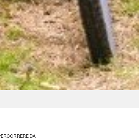
A PERCORRERE DA