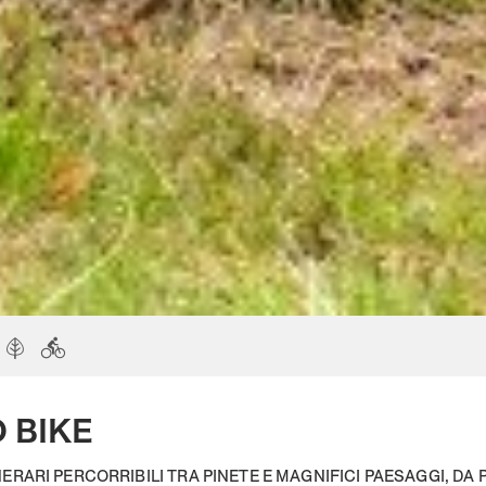
 BIKE
NERARI PERCORRIBILI TRA PINETE E MAGNIFICI PAESAGGI, D