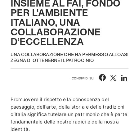
INSIEME AL FAI, FONDO
PER L'AMBIENTE
ITALIANO, UNA
COLLABORAZIONE
D’ECCELLENZA
UNA COLLABORAZIONE CHE HA PERMESSO ALL'OASI
ZEGNA DI OTTENERNE IL PATROCINIO
CONDIVIDI SU:
Promuovere il rispetto e la conoscenza del
paesaggio, dell'arte, della storia e delle tradizioni
d’Italia significa tutelare un patrimonio che è parte
fondamentale delle nostre radici e della nostra
identità.