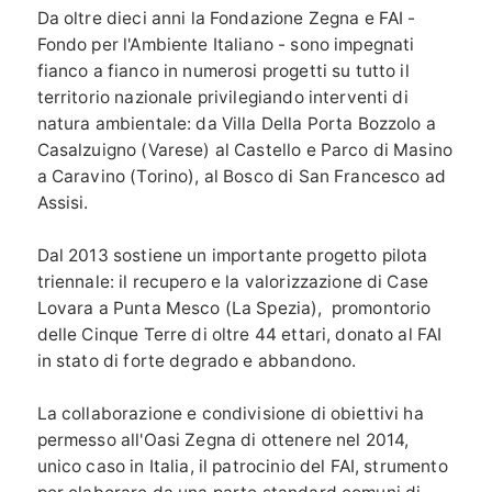
Da oltre dieci anni la Fondazione Zegna e FAI -
Fondo per l'Ambiente Italiano - sono impegnati
fianco a fianco in numerosi progetti su tutto il
territorio nazionale privilegiando interventi di
natura ambientale: da Villa Della Porta Bozzolo a
Casalzuigno (Varese) al Castello e Parco di Masino
a Caravino (Torino), al Bosco di San Francesco ad
Assisi.
Dal 2013 sostiene un importante progetto pilota
triennale: il recupero e la valorizzazione di Case
Lovara a Punta Mesco (La Spezia), promontorio
delle Cinque Terre di oltre 44 ettari, donato al FAI
in stato di forte degrado e abbandono.
La collaborazione e condivisione di obiettivi ha
permesso all'Oasi Zegna di ottenere nel 2014,
unico caso in Italia, il patrocinio del FAI, strumento