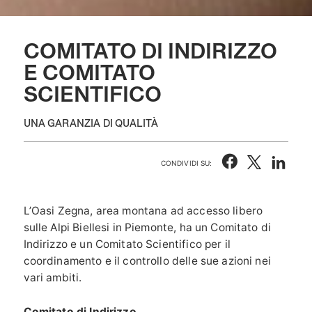
COMITATO DI INDIRIZZO
E COMITATO
SCIENTIFICO
UNA GARANZIA DI QUALITÀ
CONDIVIDI SU:
L’Oasi Zegna, area montana ad accesso libero
sulle Alpi Biellesi in Piemonte, ha un Comitato di
Indirizzo e un Comitato Scientifico per il
coordinamento e il controllo delle sue azioni nei
vari ambiti.
Comitato di Indirizzo