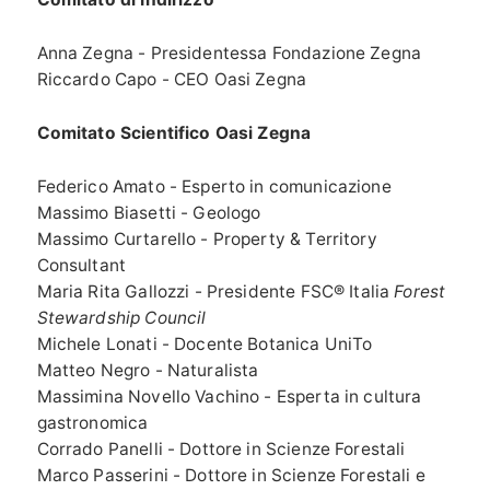
Anna Zegna - Presidentessa Fondazione Zegna
Riccardo Capo - CEO Oasi Zegna
Comitato Scientifico Oasi Zegna
Federico Amato - Esperto in comunicazione
Massimo Biasetti - Geologo
Massimo Curtarello - Property & Territory
Consultant
Maria Rita Gallozzi - Presidente FSC® Italia
Forest
Stewardship Council
Michele Lonati - Docente Botanica UniTo
Matteo Negro - Naturalista
Massimina Novello Vachino - Esperta in cultura
gastronomica
Corrado Panelli - Dottore in Scienze Forestali
Marco Passerini - Dottore in Scienze Forestali e