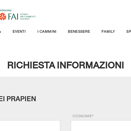
EVENTI
I CAMMINI
BENESSERE
FAMILY
S
RICHIESTA INFORMAZIONI
EI PRAPIEN
COGNOME*