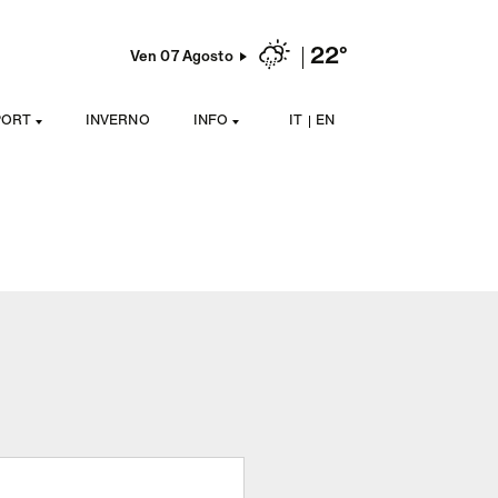
22°
Ven 07 Agosto
PORT
INVERNO
INFO
IT
EN