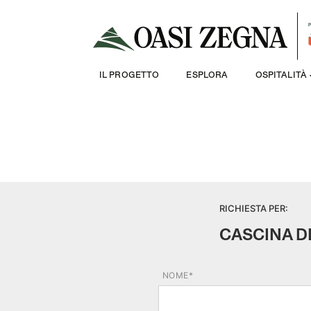
IL PROGETTO
ESPLORA
OSPITALITÀ
RICHIESTA PER:
CASCINA D
NOME*