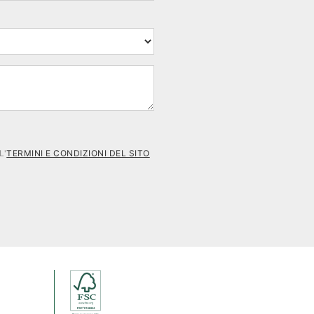
L'
TERMINI E CONDIZIONI DEL SITO