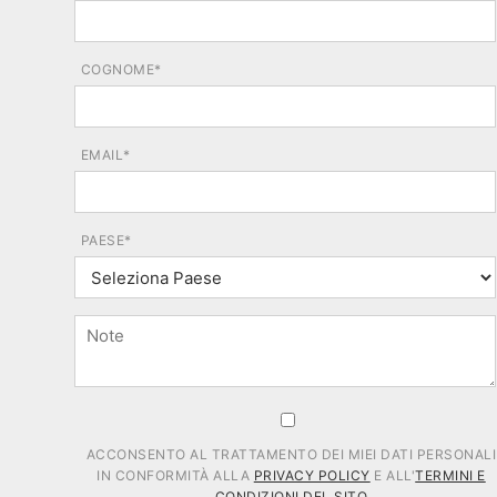
COGNOME*
EMAIL*
PAESE*
ACCONSENTO AL TRATTAMENTO DEI MIEI DATI PERSONALI
IN CONFORMITÀ ALLA
PRIVACY POLICY
E ALL'
TERMINI E
CONDIZIONI DEL SITO