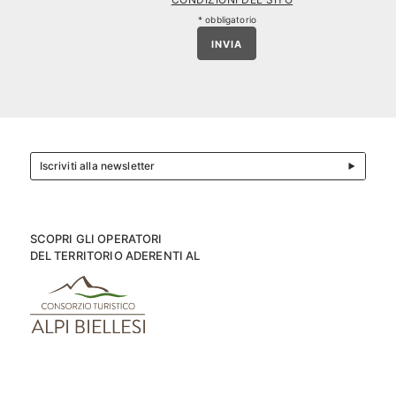
* obbligatorio
INVIA
Iscriviti alla newsletter
SCOPRI GLI OPERATORI
DEL TERRITORIO ADERENTI AL