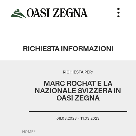
RICHIESTA INFORMAZIONI
RICHIESTA PER:
MARC ROCHAT E LA
NAZIONALE SVIZZERA IN
OASI ZEGNA
08.03.2023 - 11.03.2023
NOME*