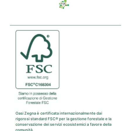
Oasi Zegna è certificata internazionalmente dai
rigorosi standard FSC® per la gestione forestale e la
conservazione dei servizi ecosistemici a favore della
comunità.