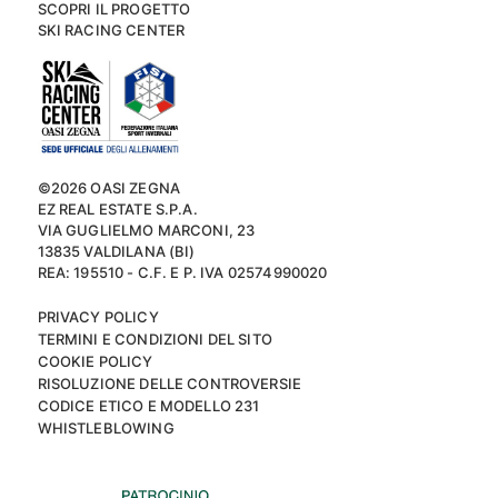
SCOPRI IL PROGETTO
SKI RACING CENTER
©2026 OASI ZEGNA
EZ REAL ESTATE S.P.A.
VIA GUGLIELMO MARCONI, 23
13835 VALDILANA (BI)
REA: 195510 - C.F. E P. IVA 02574990020
PRIVACY POLICY
TERMINI E CONDIZIONI DEL SITO
COOKIE POLICY
RISOLUZIONE DELLE CONTROVERSIE
CODICE ETICO E MODELLO 231
WHISTLEBLOWING