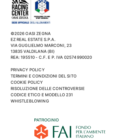
©2026 OASI ZEGNA
EZ REAL ESTATE S.P.A.
VIA GUGLIELMO MARCONI, 23
13835 VALDILANA (BI)
REA: 195510 - C.F. E P. IVA 02574990020
PRIVACY POLICY
TERMINI E CONDIZIONI DEL SITO
COOKIE POLICY
RISOLUZIONE DELLE CONTROVERSIE
CODICE ETICO E MODELLO 231
WHISTLEBLOWING