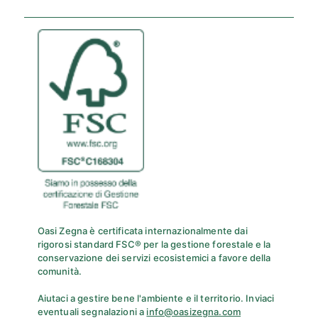
Oasi Zegna è certificata internazionalmente dai
rigorosi standard FSC® per la gestione forestale e la
conservazione dei servizi ecosistemici a favore della
comunità.
Aiutaci a gestire bene l'ambiente e il territorio. Inviaci
eventuali segnalazioni a
info@oasizegna.com