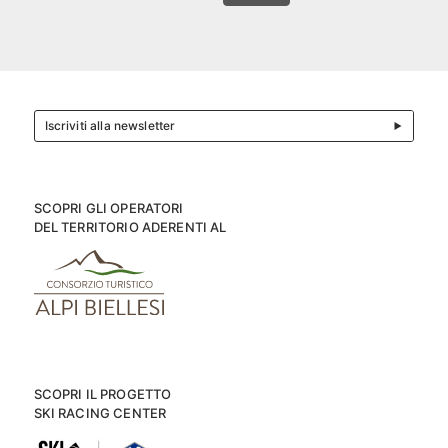
Iscriviti alla newsletter
SCOPRI GLI OPERATORI
DEL TERRITORIO ADERENTI AL
SCOPRI IL PROGETTO
SKI RACING CENTER