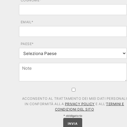
COGNOME*
EMAIL*
PAESE*
ACCONSENTO AL TRATTAMENTO DEI MIEI DATI PERSONALI
IN CONFORMITÀ ALLA
PRIVACY POLICY
E ALL'
TERMINI E
CONDIZIONI DEL SITO
* obbligatorio
INVIA