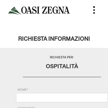
RICHIESTA INFORMAZIONI
RICHIESTA PER:
OSPITALITÀ
NOME*