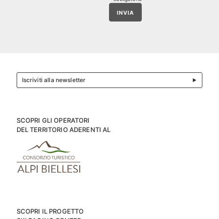
INVIA
Iscriviti alla newsletter
SCOPRI GLI OPERATORI
DEL TERRITORIO ADERENTI AL
SCOPRI IL PROGETTO