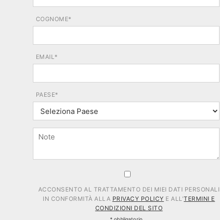
COGNOME*
EMAIL*
PAESE*
ACCONSENTO AL TRATTAMENTO DEI MIEI DATI PERSONALI
IN CONFORMITÀ ALLA
PRIVACY POLICY
E ALL'
TERMINI E
CONDIZIONI DEL SITO
* obbligatorio