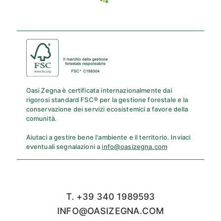
Oasi Zegna è certificata internazionalmente dai
rigorosi standard FSC® per la gestione forestale e la
conservazione dei servizi ecosistemici a favore della
comunità.
Aiutaci a gestire bene l'ambiente e il territorio. Inviaci
eventuali segnalazioni a
info@oasizegna.com
T. +39 340 1989593
INFO@OASIZEGNA.COM