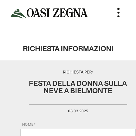
RICHIESTA INFORMAZIONI
RICHIESTA PER:
FESTA DELLA DONNA SULLA
NEVE A BIELMONTE
08.03.2025
NOME*