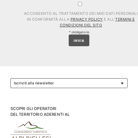
ACCONSENTO AL TRATTAMENTO DEI MIEI DATI PERSONALI
IN CONFORMITÀ ALLA
PRIVACY POLICY
E ALL'
TERMINI E
CONDIZIONI DEL SITO
* obbligatorio
INVIA
Iscriviti alla newsletter
SCOPRI GLI OPERATORI
DEL TERRITORIO ADERENTI AL