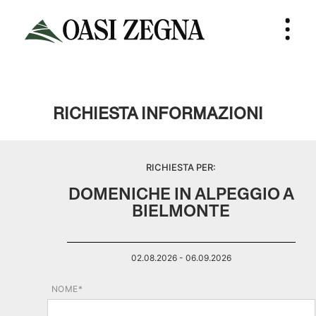
RICHIESTA INFORMAZIONI
RICHIESTA PER:
DOMENICHE IN ALPEGGIO A
BIELMONTE
02.08.2026 - 06.09.2026
NOME*