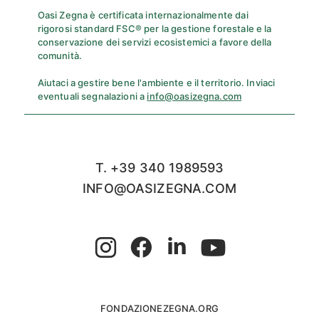
Oasi Zegna è certificata internazionalmente dai
rigorosi standard FSC® per la gestione forestale e la
conservazione dei servizi ecosistemici a favore della
comunità.
Aiutaci a gestire bene l'ambiente e il territorio. Inviaci
eventuali segnalazioni a
info@oasizegna.com
T. +39 340 1989593
INFO@OASIZEGNA.COM
FONDAZIONEZEGNA.ORG