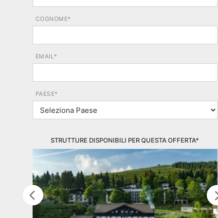
COGNOME*
EMAIL*
PAESE*
STRUTTURE DISPONIBILI PER QUESTA OFFERTA*