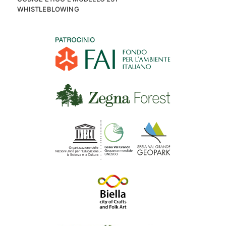
WHISTLEBLOWING