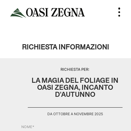
RICHIESTA INFORMAZIONI
RICHIESTA PER:
LA MAGIA DEL FOLIAGE IN
OASI ZEGNA, INCANTO
D'AUTUNNO
DA OTTOBRE A NOVEMBRE 2025
NOME*