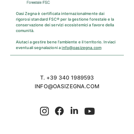
Oasi Zegna è certificata internazionalmente dai
rigorosi standard FSC® per la gestione forestale e la
conservazione dei servizi ecosistemici a favore della
comunità.
Aiutaci a gestire bene l'ambiente e il territorio. Inviaci
eventuali segnalazioni a
info@oasizegna.com
T. +39 340 1989593
INFO@OASIZEGNA.COM