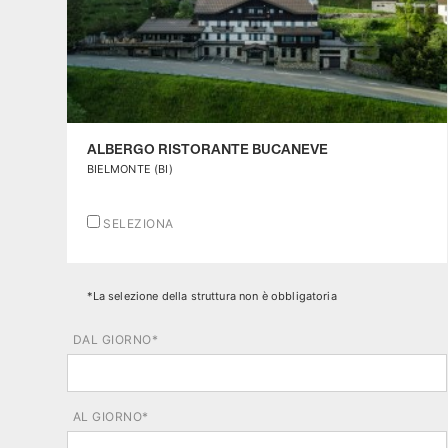
ALBERGO RISTORANTE BUCANEVE
BIELMONTE (BI)
SELEZIONA
*La selezione della struttura non è obbligatoria
DAL GIORNO*
agosto
2026
AL GIORNO*