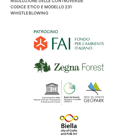
RISOLUZIONE DELLE CONTROVERSIE
CODICE ETICO E MODELLO 231
WHISTLEBLOWING