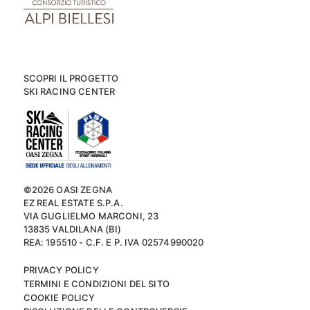
SCOPRI IL PROGETTO
SKI RACING CENTER
©2026 OASI ZEGNA
EZ REAL ESTATE S.P.A.
VIA GUGLIELMO MARCONI, 23
13835 VALDILANA (BI)
REA: 195510 - C.F. E P. IVA 02574990020
PRIVACY POLICY
TERMINI E CONDIZIONI DEL SITO
COOKIE POLICY