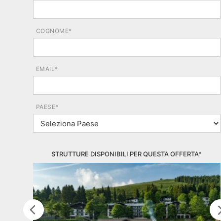
COGNOME*
EMAIL*
PAESE*
STRUTTURE DISPONIBILI PER QUESTA OFFERTA*