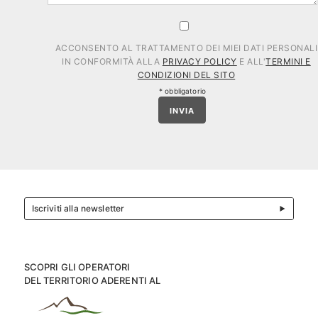
ACCONSENTO AL TRATTAMENTO DEI MIEI DATI PERSONALI
IN CONFORMITÀ ALLA
PRIVACY POLICY
E ALL'
TERMINI E
CONDIZIONI DEL SITO
* obbligatorio
INVIA
Iscriviti alla newsletter
SCOPRI GLI OPERATORI
DEL TERRITORIO ADERENTI AL