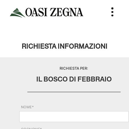
RICHIESTA INFORMAZIONI
RICHIESTA PER:
IL BOSCO DI FEBBRAIO
NOME*