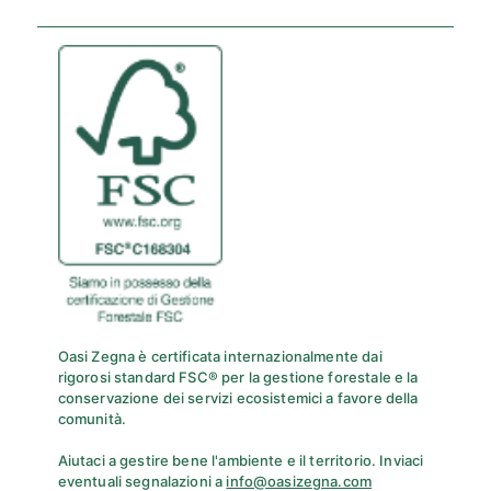
Oasi Zegna è certificata internazionalmente dai
rigorosi standard FSC® per la gestione forestale e la
conservazione dei servizi ecosistemici a favore della
comunità.
Aiutaci a gestire bene l'ambiente e il territorio. Inviaci
eventuali segnalazioni a
info@oasizegna.com