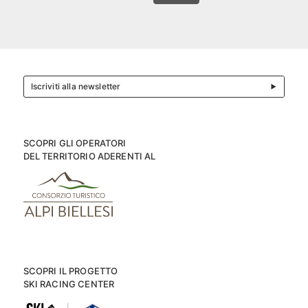
Iscriviti alla newsletter
SCOPRI GLI OPERATORI
DEL TERRITORIO ADERENTI AL
SCOPRI IL PROGETTO
SKI RACING CENTER