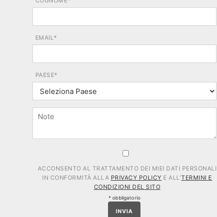
COGNOME*
EMAIL*
PAESE*
ACCONSENTO AL TRATTAMENTO DEI MIEI DATI PERSONALI
IN CONFORMITÀ ALLA
PRIVACY POLICY
E ALL'
TERMINI E
CONDIZIONI DEL SITO
* obbligatorio
INVIA