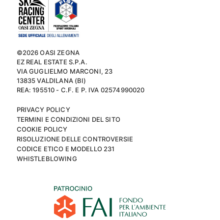
©2026 OASI ZEGNA
EZ REAL ESTATE S.P.A.
VIA GUGLIELMO MARCONI, 23
13835 VALDILANA (BI)
REA: 195510 - C.F. E P. IVA 02574990020
PRIVACY POLICY
TERMINI E CONDIZIONI DEL SITO
COOKIE POLICY
RISOLUZIONE DELLE CONTROVERSIE
CODICE ETICO E MODELLO 231
WHISTLEBLOWING