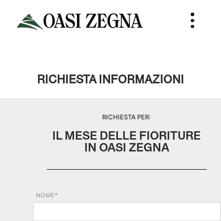
RICHIESTA INFORMAZIONI
RICHIESTA PER:
IL MESE DELLE FIORITURE
IN OASI ZEGNA
NOME*