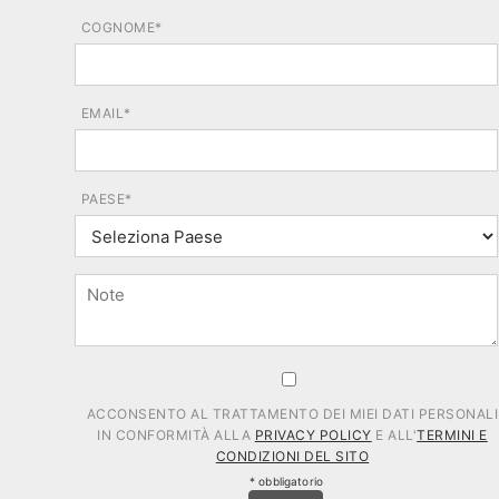
COGNOME*
EMAIL*
PAESE*
ACCONSENTO AL TRATTAMENTO DEI MIEI DATI PERSONALI
IN CONFORMITÀ ALLA
PRIVACY POLICY
E ALL'
TERMINI E
CONDIZIONI DEL SITO
* obbligatorio