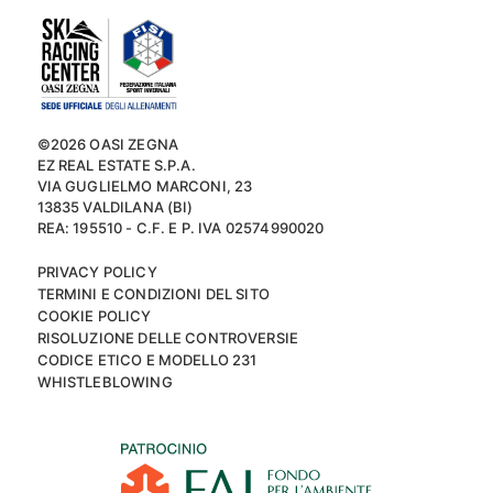
©2026 OASI ZEGNA
EZ REAL ESTATE S.P.A.
VIA GUGLIELMO MARCONI, 23
13835 VALDILANA (BI)
REA: 195510 - C.F. E P. IVA 02574990020
PRIVACY POLICY
TERMINI E CONDIZIONI DEL SITO
COOKIE POLICY
RISOLUZIONE DELLE CONTROVERSIE
CODICE ETICO E MODELLO 231
WHISTLEBLOWING