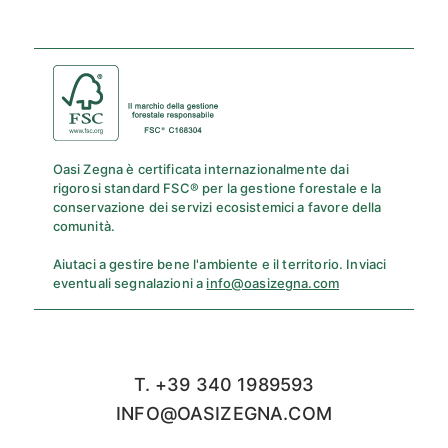
Oasi Zegna è certificata internazionalmente dai
rigorosi standard FSC® per la gestione forestale e la
conservazione dei servizi ecosistemici a favore della
comunità.
Aiutaci a gestire bene l'ambiente e il territorio. Inviaci
eventuali segnalazioni a
info@oasizegna.com
T. +39 340 1989593
INFO@OASIZEGNA.COM