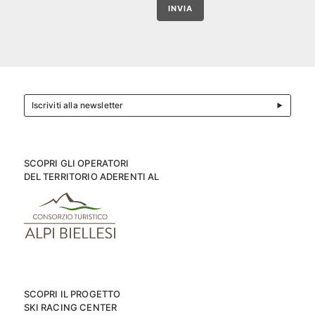
INVIA
Iscriviti alla newsletter
SCOPRI GLI OPERATORI
DEL TERRITORIO ADERENTI AL
SCOPRI IL PROGETTO
SKI RACING CENTER