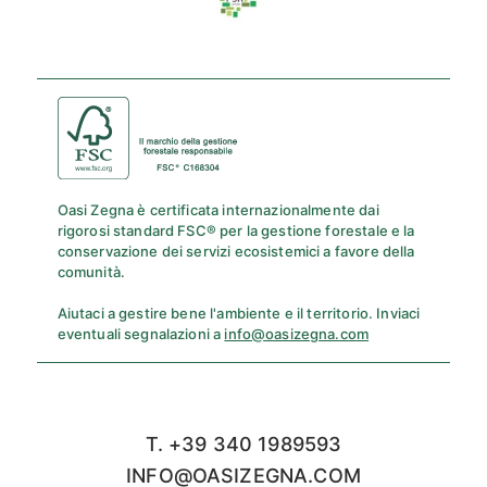
Oasi Zegna è certificata internazionalmente dai
rigorosi standard FSC® per la gestione forestale e la
conservazione dei servizi ecosistemici a favore della
comunità.
Aiutaci a gestire bene l'ambiente e il territorio. Inviaci
eventuali segnalazioni a
info@oasizegna.com
T. +39 340 1989593
INFO@OASIZEGNA.COM