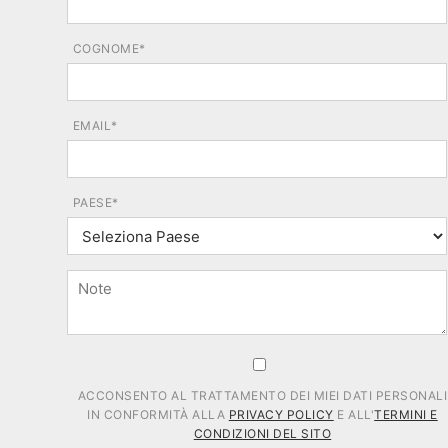
COGNOME*
EMAIL*
PAESE*
ACCONSENTO AL TRATTAMENTO DEI MIEI DATI PERSONALI
IN CONFORMITÀ ALLA
PRIVACY POLICY
E ALL'
TERMINI E
CONDIZIONI DEL SITO