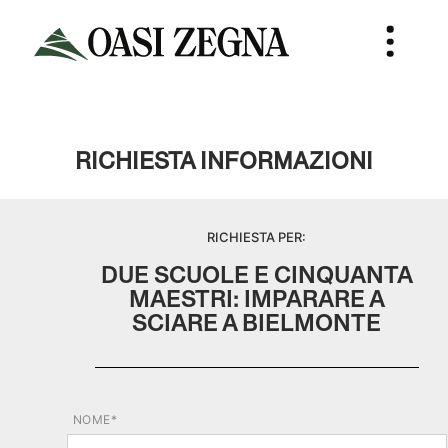
RICHIESTA INFORMAZIONI
RICHIESTA PER:
DUE SCUOLE E CINQUANTA
MAESTRI: IMPARARE A
SCIARE A BIELMONTE
NOME*