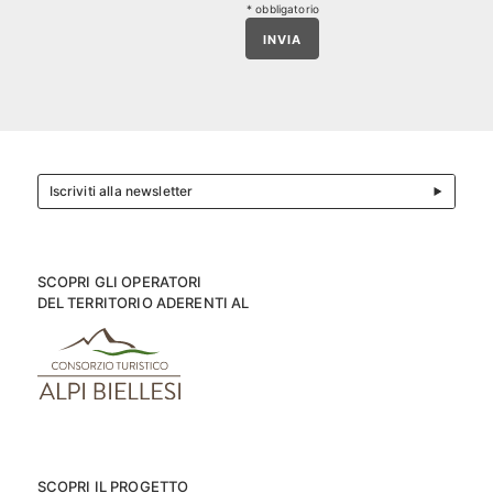
* obbligatorio
INVIA
Iscriviti alla newsletter
SCOPRI GLI OPERATORI
DEL TERRITORIO ADERENTI AL
SCOPRI IL PROGETTO