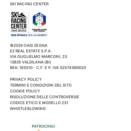
SKI RACING CENTER
©2026 OASI ZEGNA
EZ REAL ESTATE S.P.A.
VIA GUGLIELMO MARCONI, 23
13835 VALDILANA (BI)
REA: 195510 - C.F. E P. IVA 02574990020
PRIVACY POLICY
TERMINI E CONDIZIONI DEL SITO
COOKIE POLICY
RISOLUZIONE DELLE CONTROVERSIE
CODICE ETICO E MODELLO 231
WHISTLEBLOWING