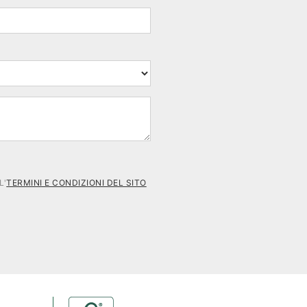
L'
TERMINI E CONDIZIONI DEL SITO