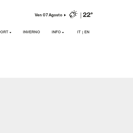
22°
Ven 07 Agosto
PORT
INVERNO
INFO
IT
EN