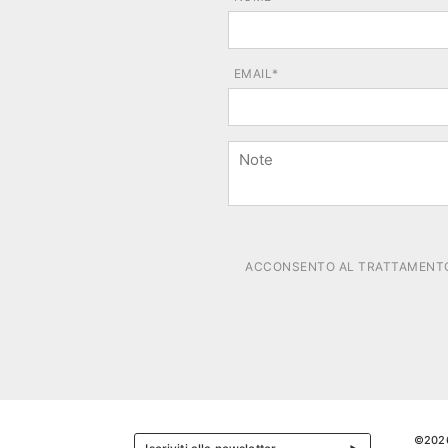
EMAIL*
ACCONSENTO AL TRATTAMENTO 
©202