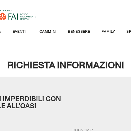
EVENTI
I CAMMINI
BENESSERE
FAMILY
S
RICHIESTA INFORMAZIONI
I IMPERDIBILI CON
E ALL'OASI
COGNOME*