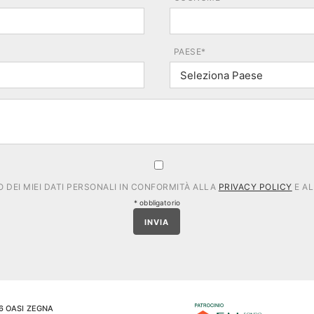
PAESE*
DEI MIEI DATI PERSONALI IN CONFORMITÀ ALLA
PRIVACY POLICY
E AL
* obbligatorio
INVIA
6 OASI ZEGNA