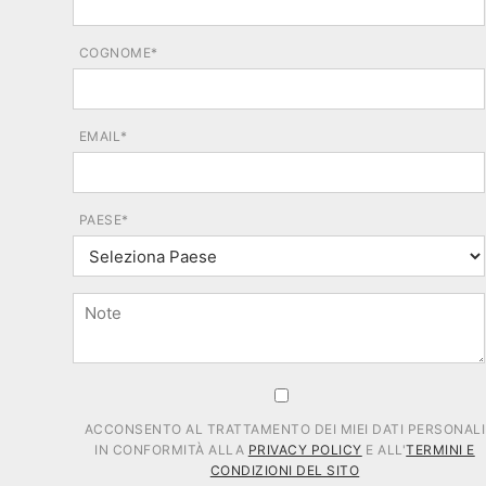
COGNOME*
EMAIL*
PAESE*
ACCONSENTO AL TRATTAMENTO DEI MIEI DATI PERSONALI
IN CONFORMITÀ ALLA
PRIVACY POLICY
E ALL'
TERMINI E
CONDIZIONI DEL SITO