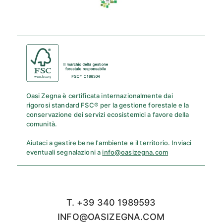
Oasi Zegna è certificata internazionalmente dai
rigorosi standard FSC® per la gestione forestale e la
conservazione dei servizi ecosistemici a favore della
comunità.
Aiutaci a gestire bene l'ambiente e il territorio. Inviaci
eventuali segnalazioni a
info@oasizegna.com
T. +39 340 1989593
INFO@OASIZEGNA.COM