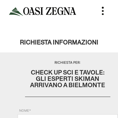
RICHIESTA INFORMAZIONI
RICHIESTA PER:
CHECK UP SCI E TAVOLE:
GLI ESPERTI SKIMAN
ARRIVANO A BIELMONTE
NOME*