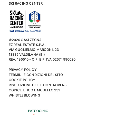
SKI RACING CENTER
©2026 OASI ZEGNA
EZ REAL ESTATE S.P.A.
VIA GUGLIELMO MARCONI, 23
13835 VALDILANA (BI)
REA: 195510 - C.F. E P. IVA 02574990020
PRIVACY POLICY
TERMINI E CONDIZIONI DEL SITO
COOKIE POLICY
RISOLUZIONE DELLE CONTROVERSIE
CODICE ETICO E MODELLO 231
WHISTLEBLOWING