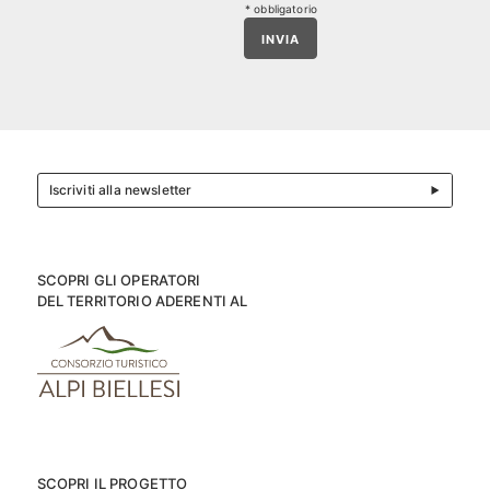
* obbligatorio
INVIA
Iscriviti alla newsletter
SCOPRI GLI OPERATORI
DEL TERRITORIO ADERENTI AL
SCOPRI IL PROGETTO