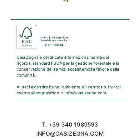
Oasi Zegna è certificata internazionalmente dai
rigorosi standard FSC® per la gestione forestale e la
conservazione dei servizi ecosistemici a favore della
comunità.
Aiutaci a gestire bene l'ambiente e il territorio. Inviaci
eventuali segnalazioni a
info@oasizegna.com
T. +39 340 1989593
INFO@OASIZEGNA.COM