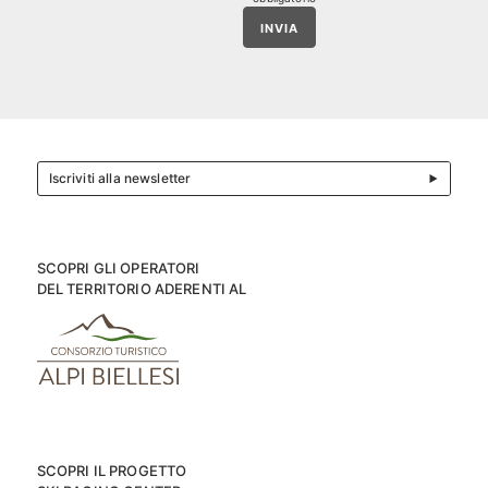
INVIA
Iscriviti alla newsletter
SCOPRI GLI OPERATORI
DEL TERRITORIO ADERENTI AL
SCOPRI IL PROGETTO