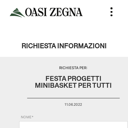
RICHIESTA INFORMAZIONI
RICHIESTA PER:
FESTA PROGETTI
MINIBASKET PER TUTTI
11.06.2022
NOME*