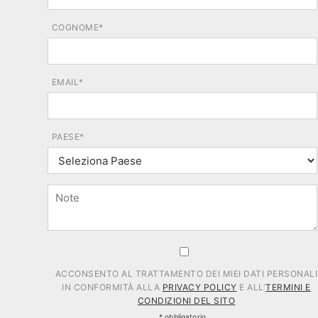
COGNOME*
EMAIL*
PAESE*
ACCONSENTO AL TRATTAMENTO DEI MIEI DATI PERSONALI
IN CONFORMITÀ ALLA
PRIVACY POLICY
E ALL'
TERMINI E
CONDIZIONI DEL SITO
* obbligatorio