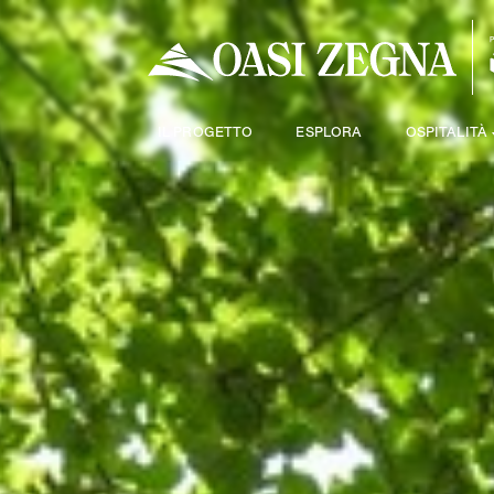
IL PROGETTO
ESPLORA
OSPITALITÀ