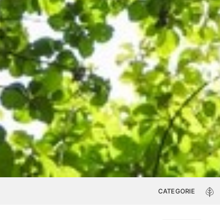
CATEGORIE