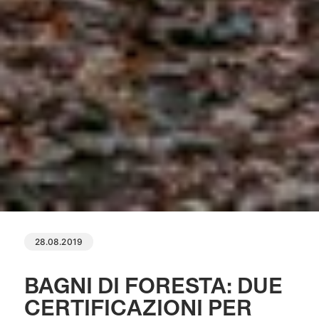
28.08.2019
BAGNI DI FORESTA: DUE
CERTIFICAZIONI PER