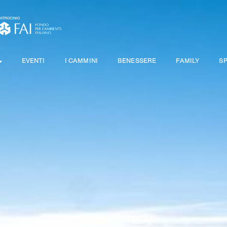
EVENTI
I CAMMINI
BENESSERE
FAMILY
S