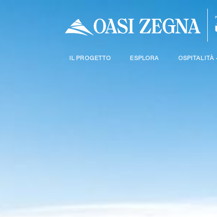
IL PROGETTO
ESPLORA
OSPITALITÀ